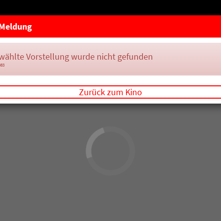
Meldung
wählte Vorstellung wurde nicht gefunden
083
Zurück zum Kino