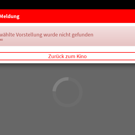
Meldung
wählte Vorstellung wurde nicht gefunden
083
Zurück zum Kino