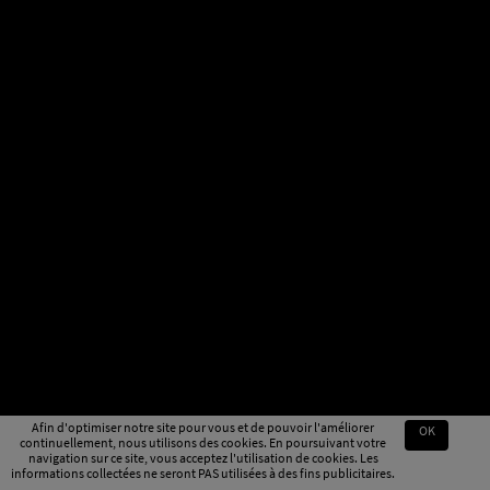
Afin d'optimiser notre site pour vous et de pouvoir l'améliorer
OK
continuellement, nous utilisons des cookies. En poursuivant votre
navigation sur ce site, vous acceptez l'utilisation de cookies. Les
informations collectées ne seront PAS utilisées à des fins publicitaires.